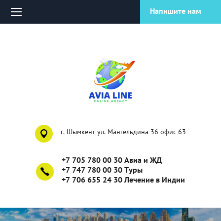
Напишите нам
г. Шымкент ул. Мангельдина 36 офис 63
+7 705 780 00 30 Авиа и ЖД
+7 747 780 00 30 Туры
+7 706 655 24 30 Лечение в Индии