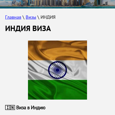
Главная
 \ 
Визы
 \ ИНДИЯ
ИНДИЯ ВИЗА
🇮🇳 Виза в Индию