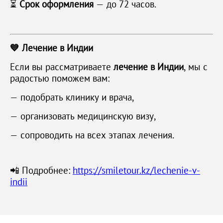
⏳
Срок оформления
— до 72 часов.
💙 Лечение в Индии
Если вы рассматриваете
лечение в Индии
, мы с
радостью поможем вам:
— подобрать клинику и врача,
— организовать медицинскую визу,
— сопроводить на всех этапах лечения.
📲 Подробнее:
https://smiletour.kz/lechenie-v-
indii