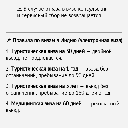
⚠️ В случае отказа в визе консульский
и сервисный сбор не возвращается.
📌 Правила по визам в Индию (электронная виза)
1.
Туристическая виза на 30 дней
— двойной
въезд, не продлевается.
2.
Туристическая виза на 1 год
— въезд без
ограничений, пребывание до 90 дней.
3.
Туристическая виза на 5 лет
— въезд без
ограничений, пребывание до 180 дней в год.
4.
Медицинская виза на 60 дней
— трёхкратный
въезд.