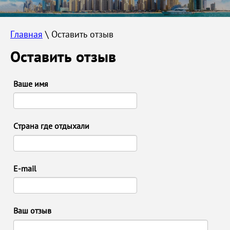
Главная
 \ Оставить отзыв
Оставить отзыв
Ваше имя
Страна где отдыхали
E-mail
Ваш отзыв