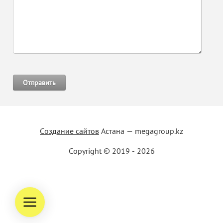
Создание сайтов
Астана — megagroup.kz
Copyright © 2019 - 2026