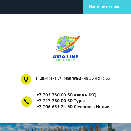
Напишите нам
г. Шымкент ул. Мангельдина 36 офис 63
+7 705 780 00 30 Авиа и ЖД
+7 747 780 00 30 Туры
+7 706 655 24 30 Лечение в Индии