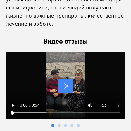
его инициативе, сотни людей получают
жизненно важные препараты, качественное
лечение и заботу.
Видео отзывы