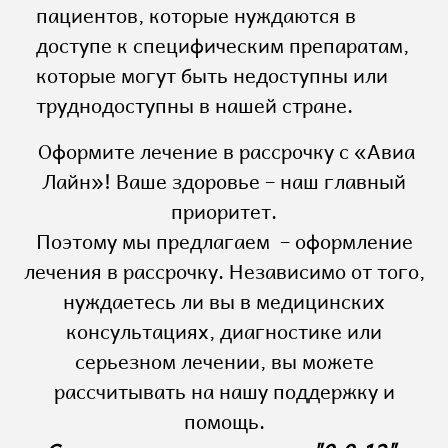
пациентов, которые нуждаются в
доступе к специфическим препаратам,
которые могут быть недоступны или
труднодоступны в нашей стране.
Оформите лечение в рассрочку с «Авиа
Лайн»! Ваше здоровье – наш главный
приоритет.
Поэтому мы предлагаем – оформление
лечения в рассрочку. Независимо от того,
нуждаетесь ли вы в медицинских
консультациях, диагностике или
серьезном лечении, вы можете
рассчитывать на нашу поддержку и
помощь.