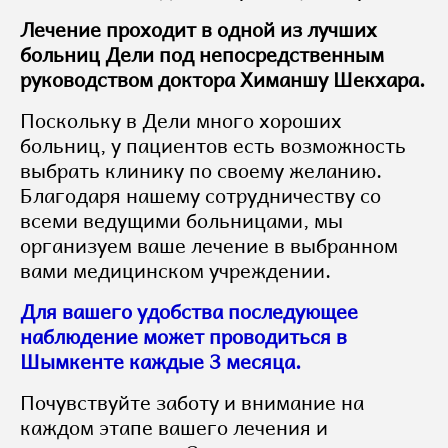
Лечение проходит в одной из лучших
больниц Дели под непосредственным
руководством доктора Химаншу Шекхара.
Поскольку в Дели много хороших
больниц, у пациентов есть возможность
выбрать клинику по своему желанию.
Благодаря нашему сотрудничеству со
всеми ведущими больницами, мы
организуем ваше лечение в выбранном
вами медицинском учреждении.
Для вашего удобства последующее
наблюдение может проводиться в
Шымкенте каждые 3 месяца.
Почувствуйте заботу и внимание на
каждом этапе вашего лечения и