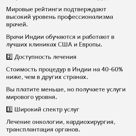
Мировые рейтинги подтверждают
высокий уровень профессионализма
врачей.
Врачи Индии обучаются и работают в
лучших клиниках США и Европы.
2️⃣ Доступность лечения
Стоимость процедур в Индии на 40-60%
ниже, чем в других странах.
Вы платите меньше, но получаете услуги
мирового уровня.
3️⃣ Широкий спектр услуг
Лечение онкологии, кардиохирургия,
трансплантация органов.