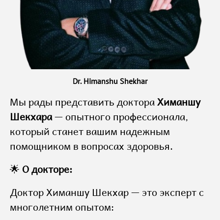
Dr. Himanshu Shekhar
Мы рады представить доктора
Химаншу
Шекхара
— опытного профессионала,
который станет вашим надежным
помощником в вопросах здоровья.
🌟
О докторе:
Доктор Химаншу Шекхар — это эксперт с
многолетним опытом: