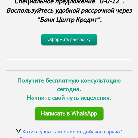
Специальное предложение "0-0-12".
Воспользуйтесь удобной рассрочкой через
"Банк Центр Кредит".
Получите бесплатную консультацию
сегодня.
Начните свой путь исцеления.
💡
Хотите узнать мнение индийского врача?