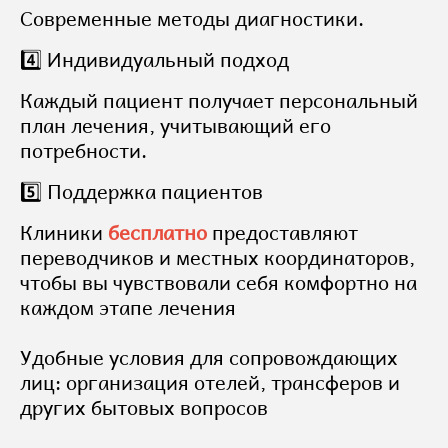
Современные методы диагностики.
4️⃣ Индивидуальный подход
Каждый пациент получает персональный
план лечения, учитывающий его
потребности.
5️⃣ Поддержка пациентов
Клиники
бесплатно
предоставляют
переводчиков и местных координаторов,
чтобы вы чувствовали себя комфортно на
каждом этапе лечения
Удобные условия для сопровождающих
лиц: организация отелей, трансферов и
других бытовых вопросов