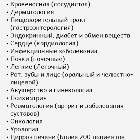
Кровеносная (сосудистая)
Дерматология
Пищеварительный тракт
(гастроэнтерология)
Эндокринный, диабет и обмен веществ
Сердце (кардиология)
Инфекционные заболевания
Почки (почечные)
Легкие (Легочный)
Рот, зубы и лицо (оральный и челюстно-
лицевой)
Акушерство и гинекология
Психиатрия
Ревматология (артрит и заболевания
суставов)
Онкология
Урология
Цирроз печени
(
Более 200 пациентов