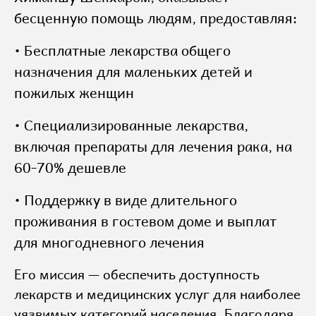
бесценную помощь людям, предоставляя:
• Бесплатные лекарства общего
назначения для маленьких детей и
пожилых женщин
• Специализированные лекарства,
включая препараты для лечения рака, на
60-70% дешевле
• Поддержку в виде длительного
проживания в гостевом доме и выплат
для многодневного лечения
Его миссия — обеспечить доступность
лекарств и медицинских услуг для наиболее
уязвимых категорий населения. Благодаря