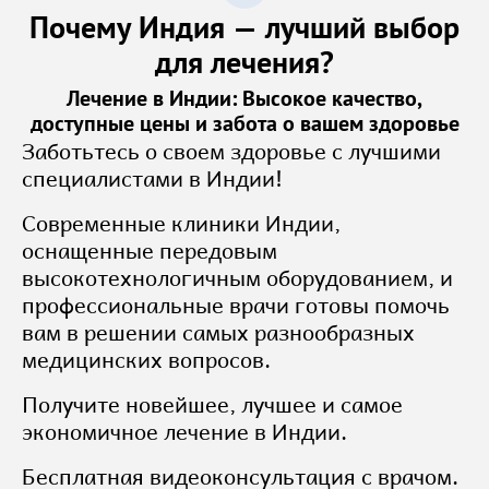
Почему Индия — лучший выбор
для лечения?
Лечение в Индии: Высокое качество,
доступные цены и забота о вашем здоровье
Заботьтесь о своем здоровье с лучшими
специалистами в Индии!
Современные клиники Индии,
оснащенные передовым
высокотехнологичным оборудованием, и
профессиональные врачи готовы помочь
вам в решении самых разнообразных
медицинских вопросов.
Получите новейшее, лучшее и самое
экономичное лечение в Индии.
Бесплатная видеоконсультация с врачом.