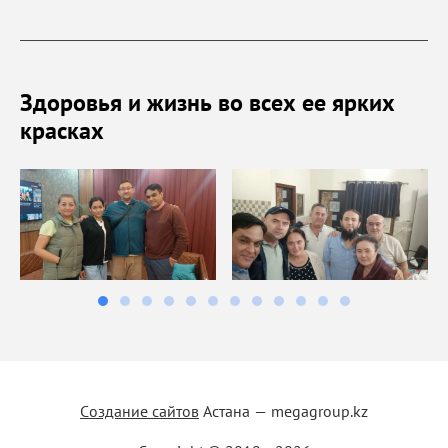
Здоровья и жизнь во всех ее ярких
красках
Создание сайтов
Астана — megagroup.kz