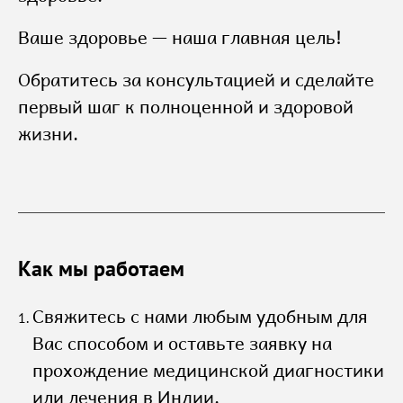
Ваше здоровье — наша главная цель!
Обратитесь за консультацией и сделайте
первый шаг к полноценной и здоровой
жизни.
Как мы работаем
Свяжитесь с нами любым удобным для
Вас способом и оставьте заявку на
прохождение медицинской диагностики
или лечения в Индии.