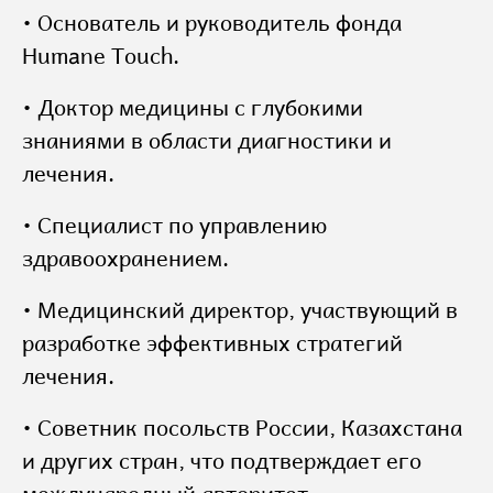
• Основатель и руководитель фонда
Humane Touch.
• Доктор медицины с глубокими
знаниями в области диагностики и
лечения.
• Специалист по управлению
здравоохранением.
• Медицинский директор, участвующий в
разработке эффективных стратегий
лечения.
• Советник посольств России, Казахстана
и других стран, что подтверждает его