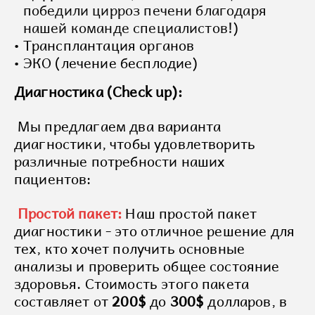
победили цирроз печени благодаря
нашей команде специалистов!
)
Трансплантация органов
ЭКО (лечение бесплодие)
Диагностика (Сheck up):
Мы предлагаем два варианта
диагностики, чтобы удовлетворить
различные потребности наших
пациентов:
Простой пакет:
Наш простой пакет
диагностики - это отличное решение для
тех, кто хочет получить основные
анализы и проверить общее состояние
здоровья. Стоимость этого пакета
составляет от
200$
до
300$
долларов, в