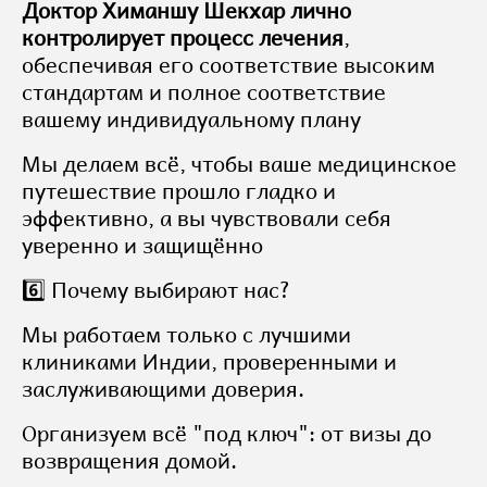
Доктор Химаншу Шекхар лично
контролирует процесс лечения
,
обеспечивая его соответствие высоким
стандартам и полное соответствие
вашему индивидуальному плану
Мы делаем всё, чтобы ваше медицинское
путешествие прошло гладко и
эффективно, а вы чувствовали себя
уверенно и защищённо
6️⃣ Почему выбирают нас?
Мы работаем только с лучшими
клиниками Индии, проверенными и
заслуживающими доверия.
Организуем всё "под ключ": от визы до
возвращения домой.