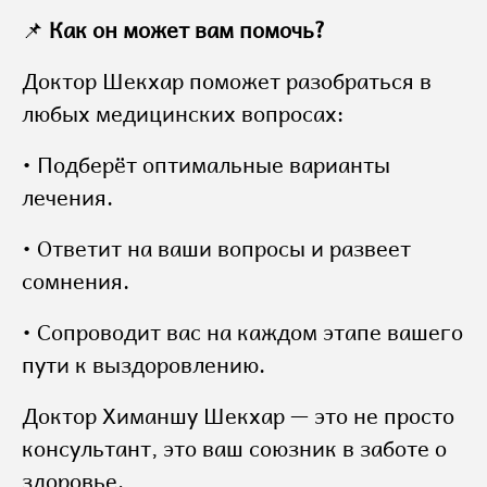
📌
Как он может вам помочь?
Доктор Шекхар поможет разобраться в
любых медицинских вопросах:
• Подберёт оптимальные варианты
лечения.
• Ответит на ваши вопросы и развеет
сомнения.
• Сопроводит вас на каждом этапе вашего
пути к выздоровлению.
Доктор Химаншу Шекхар — это не просто
консультант, это ваш союзник в заботе о
здоровье.