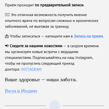
Приём проходит
по предварительной записи
.
👨‍⚕️ Это отличная возможность получить мнение
опытного врача по вопросам сложных и хронических
заболеваний, не выезжая за границу.
📩 Чтобы записаться — напишите нам в
Запись на прием
.
📢
Следите за нашими новостями
— в скором времени
мы организуем новые встречи с ведущими
специалистами. Подписывайтесь на наш Instagram,
чтобы не пропустить следующий приезд
доктора:
INSTAGRAM
Ваше здоровье — наша забота.
Виза в Индию