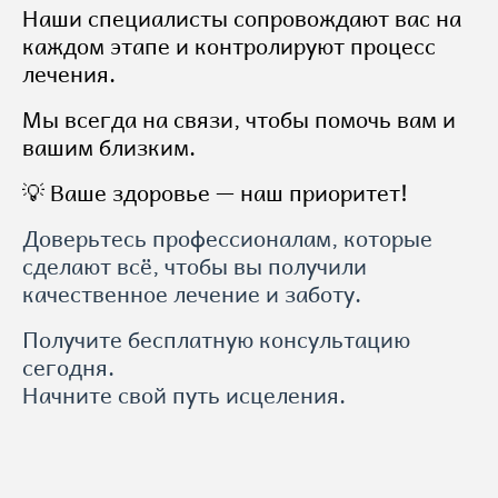
Наши специалисты сопровождают вас на
каждом этапе и контролируют процесс
лечения.
Мы всегда на связи, чтобы помочь вам и
вашим близким.
💡 Ваше здоровье — наш приоритет!
Доверьтесь профессионалам, которые
сделают всё, чтобы вы получили
качественное лечение и заботу.
Получите бесплатную консультацию
сегодня.
Начните свой путь исцеления.