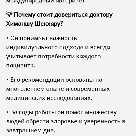
международный авторитет.
💡 Почему стоит довериться доктору
Химаншу Шекхару?
• Он понимает важность
индивидуального подхода и всегда
учитывает потребности каждого
пациента.
• Его рекомендации основаны на
многолетнем опыте и современных
медицинских исследованиях.
• За годы работы он помог множеству
людей обрести здоровье и уверенность в
завтрашнем дне.