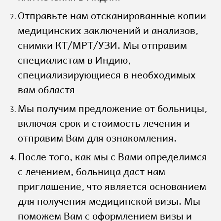
Отправьте нам отсканированные копии
медицинских заключений и анализов,
снимки КТ/МРТ/УЗИ. Мы отправим
специалистам в Индию,
специализирующиеся в необходимых
вам областя
Мы получим предложение от больницы,
включая срок и стоимость лечения и
отправим Вам для ознакомления.
После того, как мы с Вами определимся
с лечением, больница даст нам
приглашение, что является основанием
для получения медицинской визы. Мы
поможем Вам с оформлением визы и