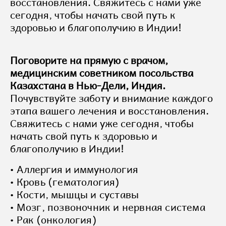
восстановления. Свяжитесь с нами уже
сегодня, чтобы начать свой путь к
здоровью и благополучию в Индии!
Поговорите на прямую с врачом,
медицинским советником посольства
Казахстана в Нью-Дели, Индия.
Почувствуйте заботу и внимание каждого
этапа вашего лечения и восстановления.
Свяжитесь с нами уже сегодня, чтобы
начать свой путь к здоровью и
благополучию в Индии!
Аллергия и иммунология
Кровь (гематология)
Кости, мышцы и суставы
Мозг, позвоночник и нервная система
Рак (онкология)