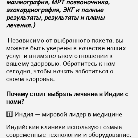
маммография, МРТ позвоночника,
эхокардиография, ЭКГ и полные
результаты, результаты и планы
лечения.
)
Независимо от выбранного пакета, вы
можете быть уверены в качестве наших
услуг и внимательном отношении к
вашему здоровью. Обратитесь к нам
сегодня, чтобы начать заботиться о
своем здоровье.
Почему стоит выбрать лечение в Индии с
нами?
1️⃣ Индия — мировой лидер в медицине
Индийские клиники используют самые
современные технологии и оборудование.