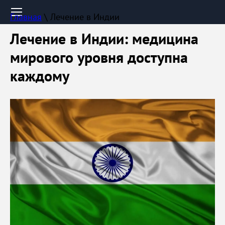
Главная
 \ Лечение в Индии
Лечение в Индии: медицина
мирового уровня доступна
каждому