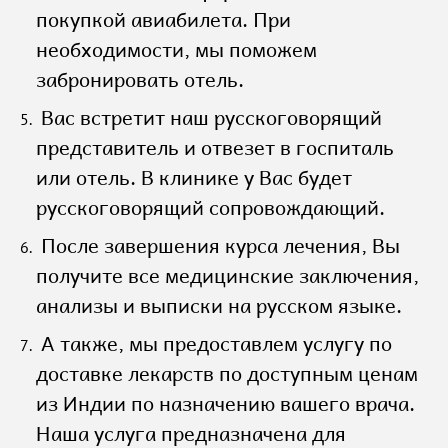
покупкой авиабилета. При
необходимости, мы поможем
забронировать отель.
Вас встретит наш русскоговорящий
представитель и отвезет в госпиталь
или отель. В клинике у Вас будет
русскоговорящий сопровождающий.
После завершения курса лечения, Вы
получите все медицинские заключения,
анализы и выписки на русском языке.
А также, мы предоставлем услугу по
доставке лекарств по доступным ценам
из Индии по назначению вашего врача.
Наша услуга предназначена для